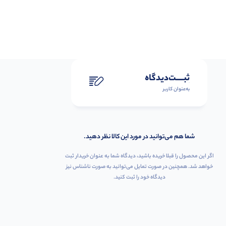
ثبـــــت‌دیدگاه
به‌عنوان کاربر
شما هم می‌توانید در مورد این کالا نظر دهید.
اگر این محصول را قبلا خریده باشید، دیدگاه شما به عنوان خریدار ثبت
خواهد شد. همچنین در صورت تمایل می‌توانید به صورت ناشناس نیز
دیدگاه خود را ثبت کنید.