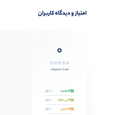
امتیاز و دیدگاه کاربران
0
0
تعداد امتیازها
0
مثبت
0 نفر
0
بی طرف
0 نفر
0
منفی
0 نفر