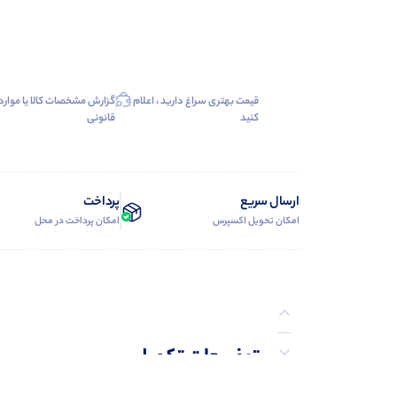
قیمت بهتری سراغ دارید ، اعلام
گزارش مشخصات کالا یا موارد
کنید
قانونی
ارسال سریع
پرداخت
امکان تحویل اکسپرس
امکان پرداخت در محل
توضیحات تکمیلی