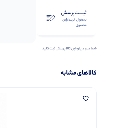
ثبـــــت‌پرسش
به‌عنوان ‌خریدار‌این‌
محصول
شما هم درباره این کالا پرسش ثبت کنید
کالاهای مشابه