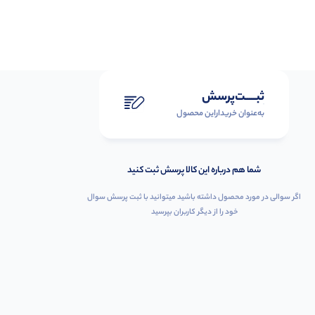
ثبـــــت‌پرسش
به‌عنوان ‌خریدار‌این‌ محصول
شما هم درباره این کالا پرسش ثبت کنید
اگر سوالی در مورد محصول داشته باشید میتوانید با ثبت پرسش سوال
خود را از دیگر کاربران بپرسید