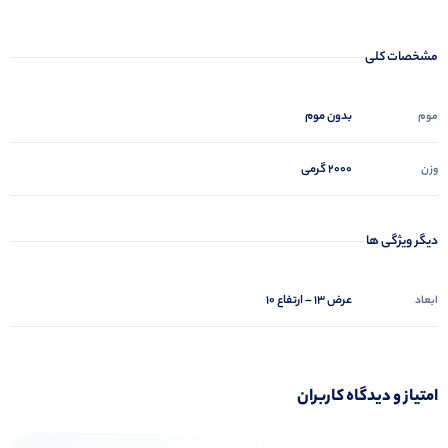
مشخصات کلی
بدون موم
موم
۲۰۰۰ گرمی
وزن
دیگر ویژگی ها
عرض ۱۳ – ارتفاع ۱۰
ابعاد
امتیاز و دیدگاه کاربران