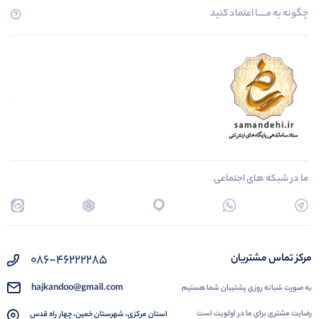
چگونه به مــــــا اعتماد کنید
ما در شبکه های اجتماعی
086-46222285
مرکز تماس مشتریان
hajkandoo@gmail.com
به صورت شبانه روزی پشتیبان شما هستیم
رضایت مشتری برای ما در اولویت است
استان مرکزی، شهرستان خمین، چهار راه قدس