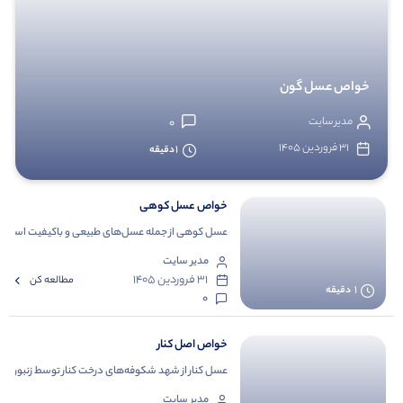
خواص عسل گون
مدیر سایت
0
۳۱ فروردین ۱۴۰۵
1
دقیقه
خواص عسل کوهی
عسل کوهی از جمله عسل‌های طبیعی و باکیفیت است که 
مدیر سایت
۳۱ فروردین ۱۴۰۵
مطالعه کن
1
دقیقه
0
خواص اصل کنار
عسل کنار از شهد شکوفه‌های درخت کنار توسط زنبورها ت
مدیر سایت