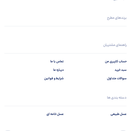
برندهای مطرح
راهنمای مشتریان
حساب کاربری من
تماس با ما
سبد خرید
درباره ما
سوالات متداول
شرایط و قوانین
دسته بندی ها
عسل طبیعی
عسل خامه ای