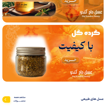
مشاهده‌همه‌
عسل های طبیعی
محصـــــــولات